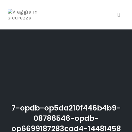
Toggle
Skip
to
content
7-opdb-op5da210f446b4b9-
08786546-opdb-
op6699187283cad4-14481458