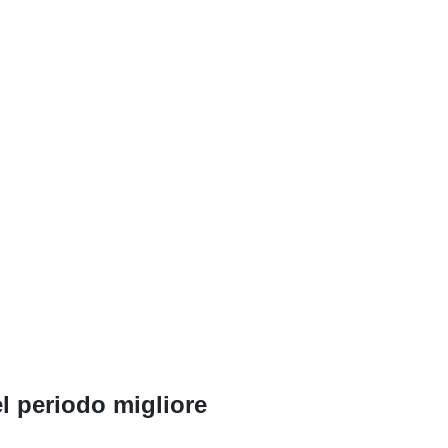
l periodo migliore