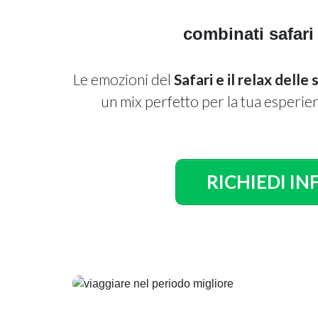
combinati safari
Le emozioni del
Safari e il relax dell
un mix perfetto per la tua esperien
RICHIEDI IN