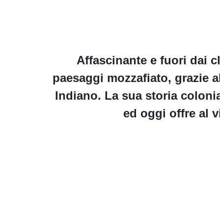
Affascinante e fuori dai c
paesaggi mozzafiato, grazie 
Indiano. La sua storia coloni
ed oggi offre al 