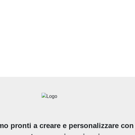
mo pronti a creare e personalizzare con t