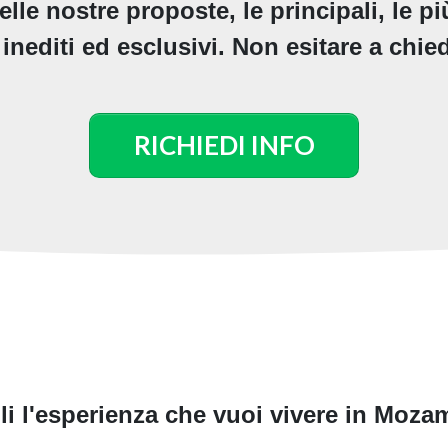
le nostre proposte, le principali, le più
i inediti ed esclusivi. Non esitare a chied
RICHIEDI INFO
li l'esperienza che vuoi vivere in Moza