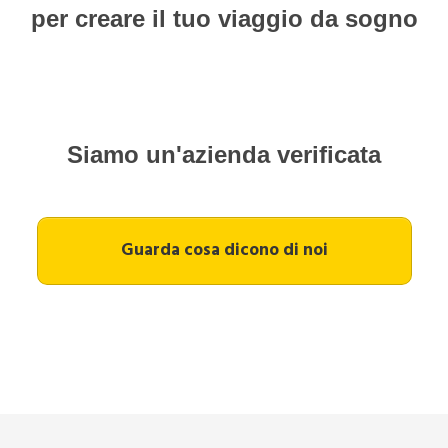
per creare il tuo viaggio da sogno
Siamo un'azienda verificata
Guarda cosa dicono di noi