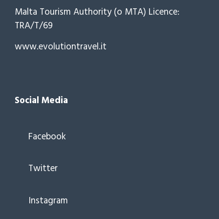
Malta Tourism Authority (o MTA) Licence:
TRA/T/69
www.evolutiontravel.it
Social Media
Facebook
Twitter
Instagram