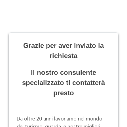
Grazie per aver inviato la
richiesta
Il nostro consulente
specializzato ti contatterà
presto
Da oltre 20 anni lavoriamo nel mondo