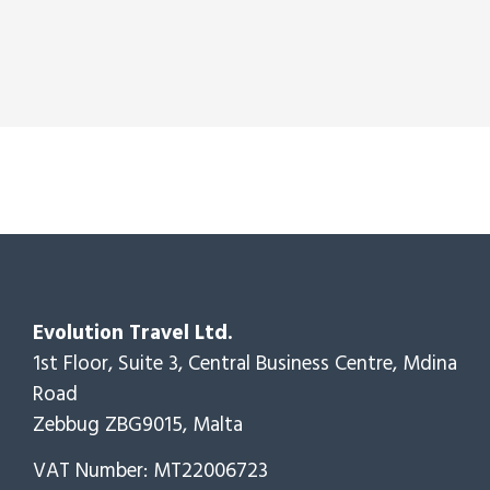
Evolution Travel Ltd.
1st Floor, Suite 3, Central Business Centre, Mdina
Road
Zebbug ZBG9015, Malta
VAT Number: MT22006723