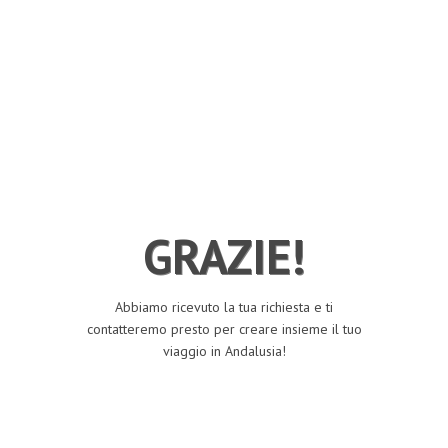
GRAZIE!
Abbiamo ricevuto la tua richiesta e ti
contatteremo presto per creare insieme il tuo
viaggio in Andalusia!