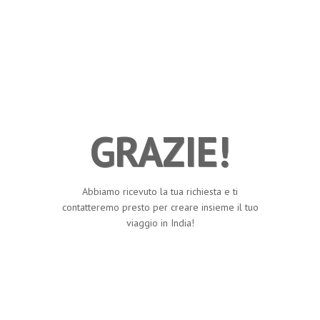
GRAZIE!
Abbiamo ricevuto la tua richiesta e ti
contatteremo presto per creare insieme il tuo
viaggio in India!