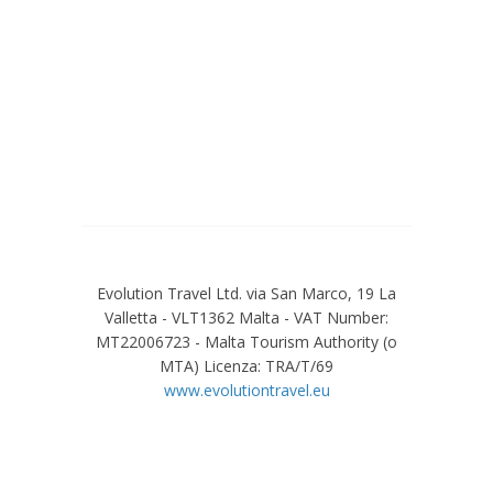
Evolution Travel Ltd. via San Marco, 19 La
Valletta - VLT1362 Malta - VAT Number:
MT22006723 - Malta Tourism Authority (o
MTA) Licenza: TRA/T/69
www.evolutiontravel.eu