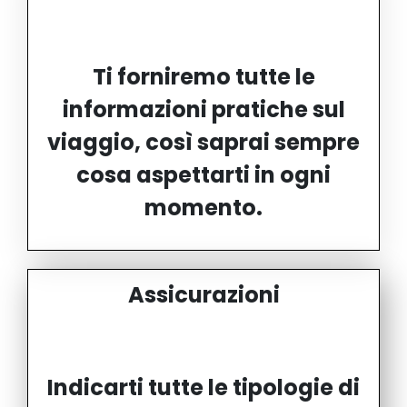
Ti forniremo tutte le
informazioni pratiche sul
viaggio, così saprai sempre
cosa aspettarti in ogni
momento.
Assicurazioni
Indicarti tutte le tipologie di