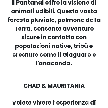
il Pantanal offre la visione di
animali udibili. Questa vasta
foresta pluviale, polmone della
Terra, consente avventure
sicure in contatto con
popolazioni native, tribù e
creature come il Giaguaro e
l'anaconda.
CHAD & MAURITANIA
Volete vivere l’esperienza di