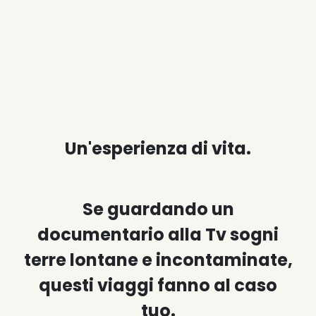
Un'esperienza di vita.
Se guardando un
documentario alla Tv sogni
terre lontane e incontaminate,
questi viaggi fanno al caso
tuo.