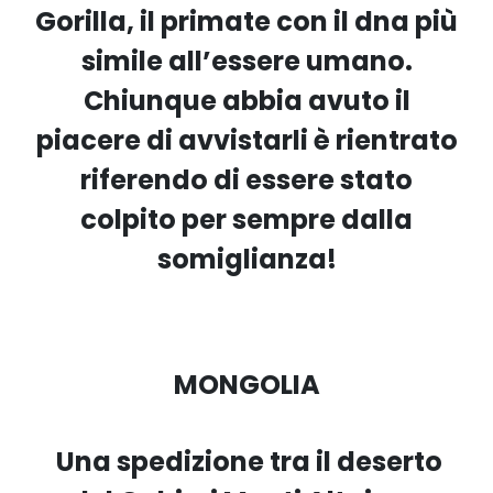
Gorilla, il primate con il dna più
simile all’essere umano.
Chiunque abbia avuto il
piacere di avvistarli è rientrato
riferendo di essere stato
colpito per sempre dalla
somiglianza!
MONGOLIA
Una spedizione tra il deserto