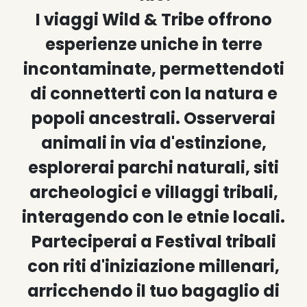
I viaggi Wild & Tribe offrono
esperienze uniche in terre
incontaminate, permettendoti
di connetterti con la natura e
popoli ancestrali. Osserverai
animali in via d'estinzione,
esplorerai parchi naturali, siti
archeologici e villaggi tribali,
interagendo con le etnie locali.
Parteciperai a Festival tribali
con riti d'iniziazione millenari,
arricchendo il tuo bagaglio di