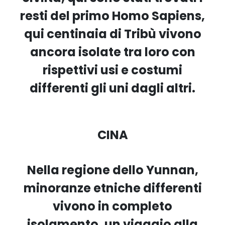
resti del primo Homo Sapiens,
qui centinaia di Tribù vivono
ancora isolate tra loro con
rispettivi usi e costumi
differenti gli uni dagli altri.
CINA
Nella regione dello Yunnan,
minoranze etniche differenti
vivono in completo
isolamento, un viaggio alla