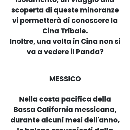
scoperta di queste minoranze
vi permetterà di conoscere la
Cina Tribale.
Inoltre, una volta in Cina non si
va a vedere il Panda?
MESSICO
Nella costa pacifica della
Bassa California messicana,
durante alcuni mesi dell'anno,