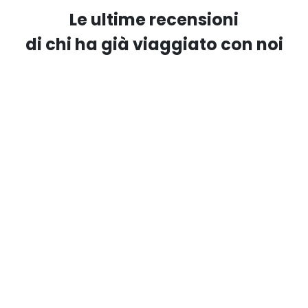
Le ultime recensioni
di chi ha già viaggiato con noi