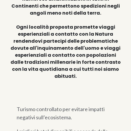
Continenti che permettono spedizioni negli
angoli meno noti della terra.
Ogni località proposta promette viaggi
esperienziali a contatto con la Natura
rendendovi partecipi delle problematiche
dovute all'inquinamento dell'uomo e viaggi
esperienziali a contatto con popolazioni
dalle tradizioni millenarie in forte contrasto
con la vita quotidiana a cui tutti noi siamo
abituati.
Turismo controllato per evitare impatti
negativi sull’ecosistema.