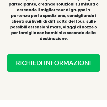
partecipante, creando soluzioni su misura o
cercando il miglior tour di gruppo in
partenza per la spedizione, consigliando i
clienti sui livelli di difficoltà del tour, sulle
possibili estensioni mare, viaggi di nozze o
per famiglie con bambini a seconda della
destinazione.
RICHIEDI INFORMAZIONI