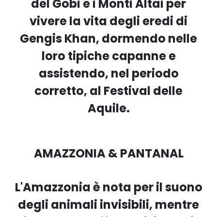
del Gobi e i Monti Altai per
vivere la vita degli eredi di
Gengis Khan, dormendo nelle
loro tipiche capanne e
assistendo, nel periodo
corretto, al Festival delle
Aquile.
AMAZZONIA & PANTANAL
L'Amazzonia è nota per il suono
degli animali invisibili, mentre