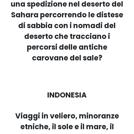
una spedizione nel deserto del
Sahara percorrendo le distese
di sabbia con i nomadi del
deserto che tracciano i
percorsi delle antiche
carovane del sale?
INDONESIA
Viaggi in veliero, minoranze
etniche, il sole e il mare, il