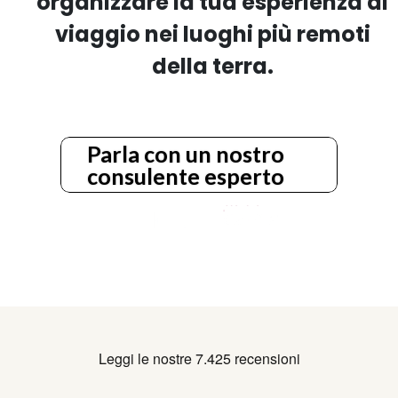
organizzare la tua esperienza di
viaggio nei luoghi più remoti
della terra.
Parla con un nostro
consulente esperto