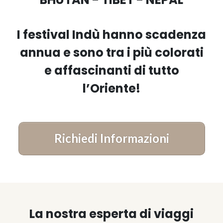
I festival Indù hanno scadenza
annua e sono tra i più colorati
e affascinanti di tutto
l’Oriente!
Richiedi Informazioni
La nostra esperta di viaggi