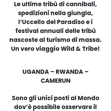
Le ultime tribù di cannibali,
spedizioni nella giungla,
l’Uccello del Paradiso e i
festival annuali delle tribù
nascoste al turismo di massa.
Un vero viaggio Wild & Tribe!
UGANDA – RWANDA –
CAMERUN
Sono gli unici posti al Mondo
dov’è possibile osservare il