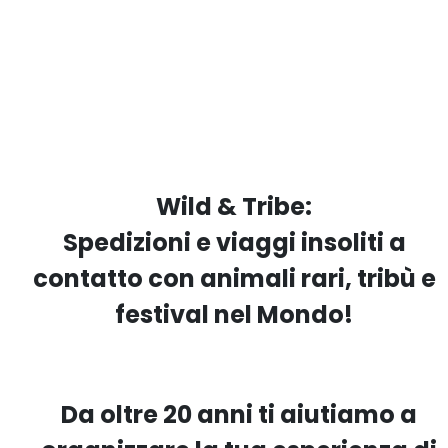
Wild & Tribe:
Spedizioni e viaggi insoliti a
contatto con animali rari, tribù e
festival nel Mondo!
Da oltre 20 anni ti aiutiamo a