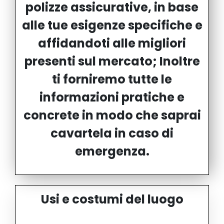
polizze assicurative, in base
alle tue esigenze specifiche e
affidandoti alle migliori
presenti sul mercato; Inoltre
ti forniremo tutte le
informazioni pratiche e
concrete in modo che saprai
cavartela in caso di
emergenza.
Usi e costumi del luogo