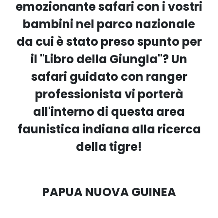
emozionante safari con i vostri
bambini nel parco nazionale
da cui è stato preso spunto per
il "Libro della Giungla"? Un
safari guidato con ranger
professionista vi porterà
all'interno di questa area
faunistica indiana alla ricerca
della tigre!
PAPUA NUOVA GUINEA