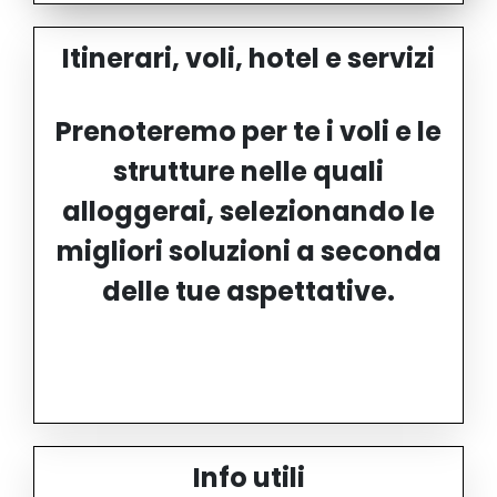
Itinerari, voli, hotel e servizi
Prenoteremo per te i voli e le
strutture nelle quali
alloggerai, selezionando le
migliori soluzioni a seconda
delle tue aspettative.
Info utili