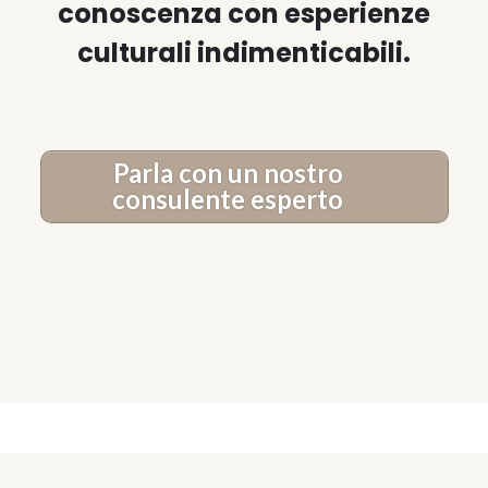
conoscenza con esperienze
culturali indimenticabili.
Parla con un nostro
consulente esperto