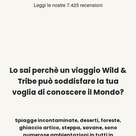
Lo sai perchè un viaggio Wild &
Tribe può soddisfare la tua
voglia di conoscere il Mondo?
Spiagge incontaminate, deserti, foreste,
ghiaccio artico, steppa, savane, sono
numerose ambientazioni in tutti in