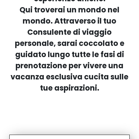
Qui troverai un mondo nel
mondo.
Attraverso il tuo
Consulente di viaggio
personale
, sarai coccolato e
guidato lungo tutte le fasi di
prenotazione per vivere una
vacanza esclusiva cucita sulle
tue aspirazioni.