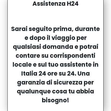
Assistenza H24
Sarai seguito prima, durante
e dopo il viaggio per
qualsiasi domanda e potrai
contare su corrispondenti
locale e sul tuo assistente in
Italia 24 ore su 24. Una
garanzia di sicurezza per
qualunque cosa tu abbia
bisogno!