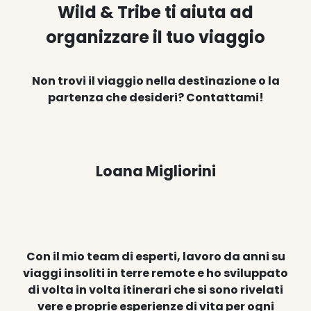
Wild & Tribe ti aiuta ad
organizzare il tuo viaggio
Non trovi il viaggio nella destinazione o la
partenza che desideri? Contattami!
Loana Migliorini
Con il mio team di esperti, lavoro da anni su
viaggi insoliti in terre remote e ho sviluppato
di volta in volta itinerari che si sono rivelati
vere e proprie esperienze di vita per ogni