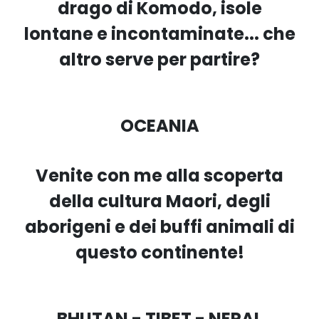
drago di Komodo, isole
lontane e incontaminate... che
altro serve per partire?
OCEANIA
Venite con me alla scoperta
della cultura Maori, degli
aborigeni e dei buffi animali di
questo continente!
BHUTAN - TIBET - NEPAL