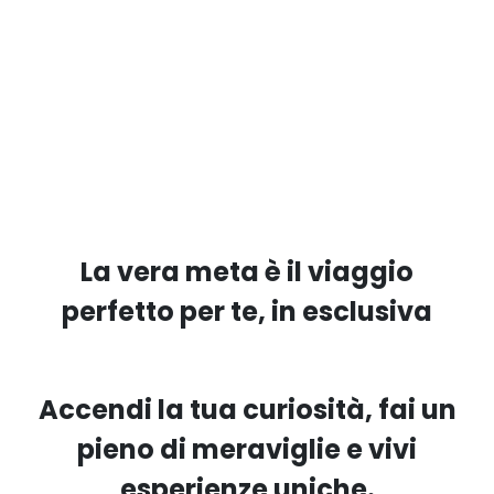
La vera meta è il viaggio
perfetto per te, in esclusiva
Accendi la tua curiosità, fai un
pieno di meraviglie e vivi
esperienze uniche.