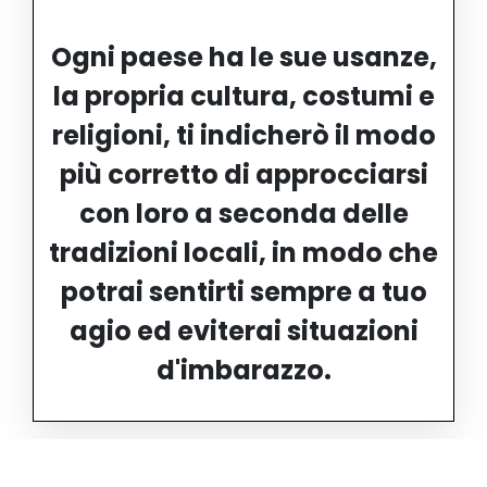
Ogni paese ha le sue usanze,
la propria cultura, costumi e
religioni, ti indicherò il modo
più corretto di approcciarsi
con loro a seconda delle
tradizioni locali, in modo che
potrai sentirti sempre a tuo
agio ed eviterai situazioni
d'imbarazzo.