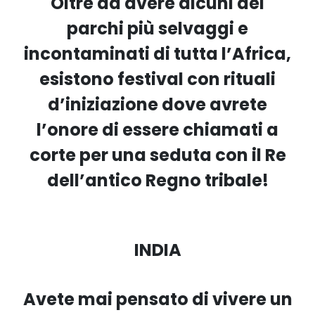
Oltre ad avere alcuni dei
parchi più selvaggi e
incontaminati di tutta l’Africa,
esistono festival con rituali
d’iniziazione dove avrete
l’onore di essere chiamati a
corte per una seduta con il Re
dell’antico Regno tribale!
INDIA
Avete mai pensato di vivere un