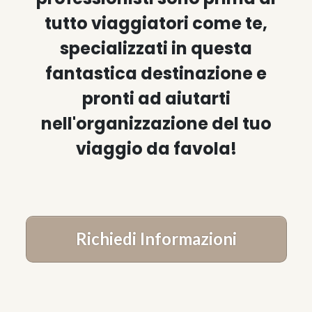
tutto viaggiatori come te,
specializzati in questa
fantastica destinazione e
pronti ad aiutarti
nell'organizzazione del tuo
viaggio da favola!
Richiedi Informazioni