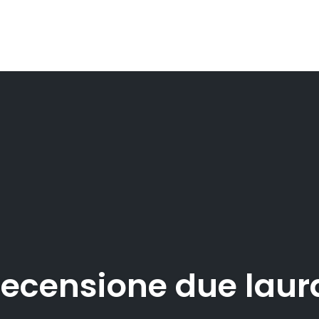
recensione due laur