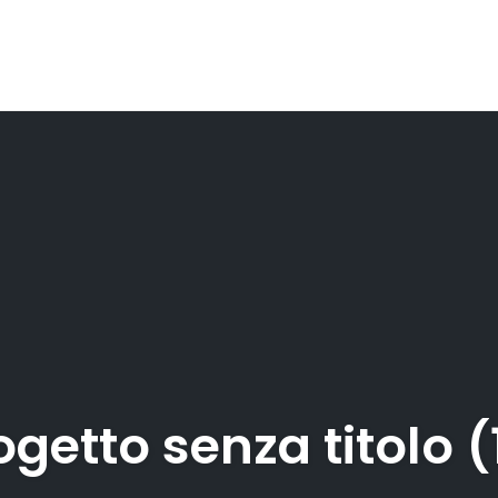
ogetto senza titolo (