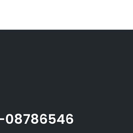
-08786546