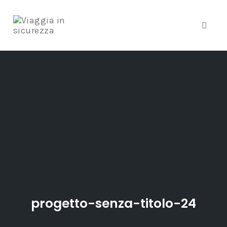
Toggle
Skip
to
content
progetto-senza-titolo-24