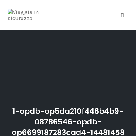
Toggle
Skip
to
content
1-opdb-op5da210f446b4b9-
08786546-opdb-
op6699187283cad4-14481458