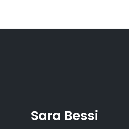
Sara Bessi