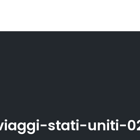
viaggi-stati-uniti-0