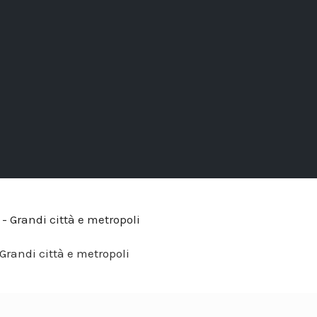
 Grandi città e metropoli