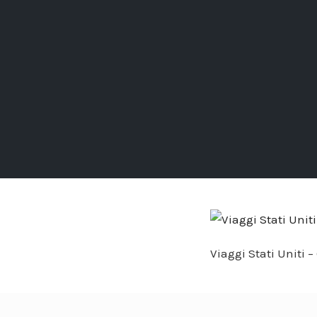
Viaggi Stati Uniti –