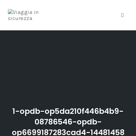
Toggle
Skip
to
content
1-opdb-op5da210f446b4b9-
08786546-opdb-
op6699187283cad4-14481458