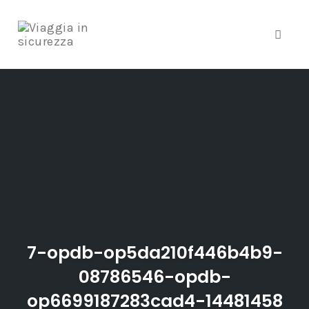
Toggle
Skip
to
content
7-opdb-op5da210f446b4b9-
08786546-opdb-
op6699187283cad4-14481458